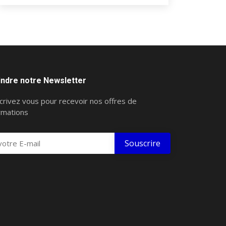
indre notre Newsletter
crivez vous pour recevoir nos offres de
rmations