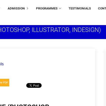
ADMISSION
PROGRAMMES
TESTIMONIALS
CON
HOTOSHOP, ILLUSTRATOR, INDESIGN)
ils