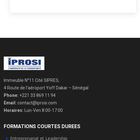
Immeuble N°11 Cité SIPRES,
4 Route de l’aéroport Yoff Dakar – Sénégal
Phone:
+221 33 869 11 94
Email:
contact@iprosi.com
Horaires:
Lun-Ven 8:00-17:00
FORMATIONS COURTES DUREES
Entreprenariat et Leadership