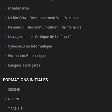
Maintenance
Multimédia - Développement Web & Mobile
Réseaux - Télécommunication - Maintenance
Management et Politique de la sécurité
Cybersécurité Informatique
Formation Bureautique
Langues étrangères
FORMATIONS INITIALES
SESINE
RESINE
TRANSIT