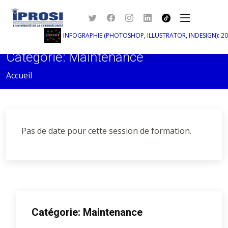
INFOGRAPHIE (PHOTOSHOP, ILLUSTRATOR, INDESIGN): 2023
Catégorie: Maintenance
Accueil
Pas de date pour cette session de formation.
Catégorie: Maintenance