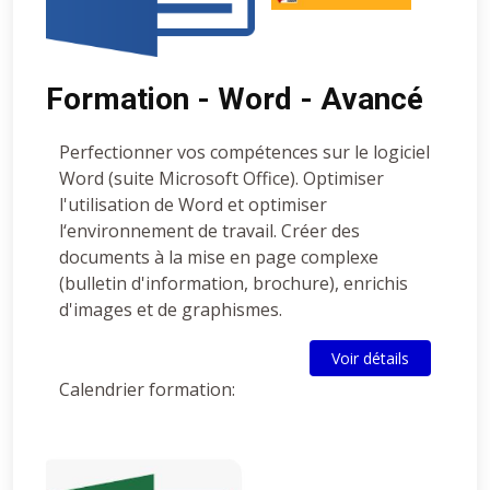
Formation - Word - Avancé
Perfectionner vos compétences sur le logiciel
Word (suite Microsoft Office). Optimiser
l'utilisation de Word et optimiser
l‘environnement de travail. Créer des
documents à la mise en page complexe
(bulletin d'information, brochure), enrichis
d'images et de graphismes.
Voir détails
Calendrier formation: