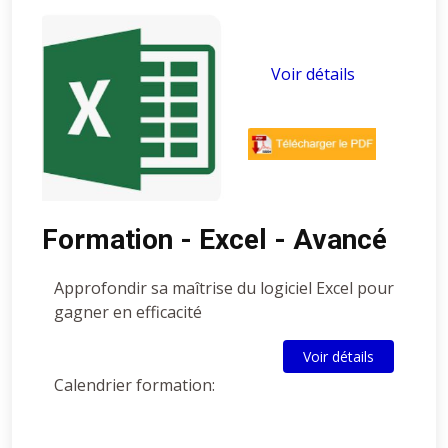
Voir détails
Formation - Excel - Avancé
Approfondir sa maîtrise du logiciel Excel pour
gagner en efficacité
Voir détails
Calendrier formation: