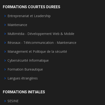
FORMATIONS COURTES DUREES
Entreprenariat et Leadership
Maintenance
Multimédia - Développement Web & Mobile
Réseaux - Télécommunication - Maintenance
Management et Politique de la sécurité
Cybersécurité Informatique
Formation Bureautique
Langues étrangères
FORMATIONS INITIALES
SESINE