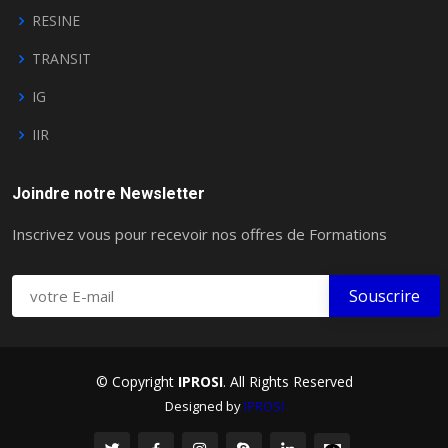
RESINE
TRANSIT
IG
IIR
Joindre notre Newsletter
Inscrivez vous pour recevoir nos offres de Formations
© Copyright
IPROSI
. All Rights Reserved
Designed by
IPROSI