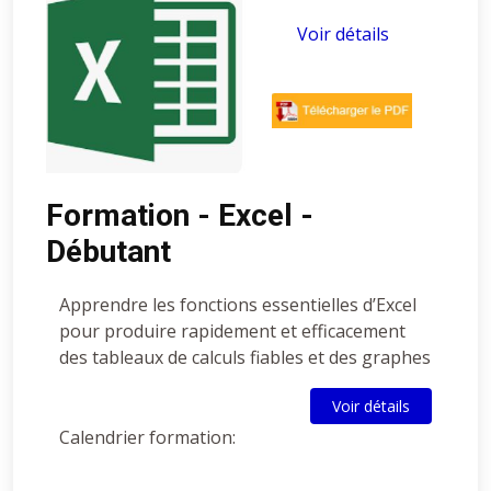
Voir détails
Formation - Excel -
Débutant
Apprendre les fonctions essentielles d’Excel
pour produire rapidement et efficacement
des tableaux de calculs fiables et des graphes
Voir détails
Calendrier formation: