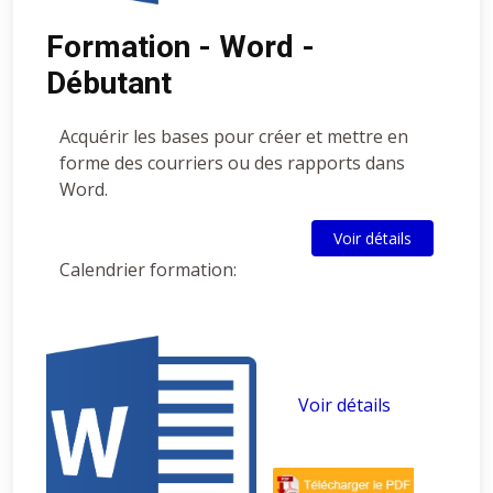
Formation - Word -
Débutant
Acquérir les bases pour créer et mettre en
forme des courriers ou des rapports dans
Word.
Voir détails
Calendrier formation:
Voir détails