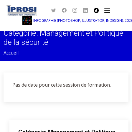
INFOGRAPHIE (PHOTOSHOP, ILLUSTRATOR, INDESIGN): 2023-
Catégorie: Management et Politique
de la sécurité
Accueil
Pas de date pour cette session de formation.