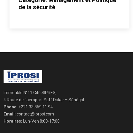
Catégorie: Management et Politique
de la sécurité
Immeuble N°11 Cité SIPRES,
4 Route de l’aéroport Yoff Dakar – Sénégal
Phone:
+221 33 869 11 94
Email:
contact@iprosi.com
Horaires:
Lun-Ven 8:00-17:00