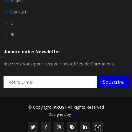
RESINE
TRANSIT
IG
IIR
Joindre notre Newsletter
Inscrivez vous pour recevoir nos offres de Formations
© Copyright
IPROSI
. All Rights Reserved
Designed by
IPROSI