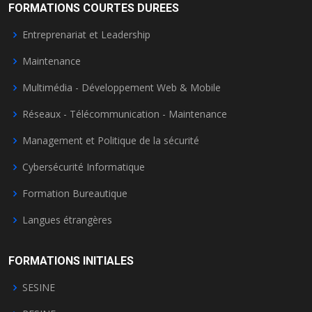
FORMATIONS COURTES DUREES
Entreprenariat et Leadership
Maintenance
Multimédia - Développement Web & Mobile
Réseaux - Télécommunication - Maintenance
Management et Politique de la sécurité
Cybersécurité Informatique
Formation Bureautique
Langues étrangères
FORMATIONS INITIALES
SESINE