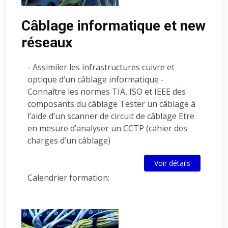
Câblage informatique et new
réseaux
- Assimiler les infrastructures cuivre et
optique d’un câblage informatique -
Connaître les normes TIA, ISO et IEEE des
composants du câblage Tester un câblage à
l’aide d’un scanner de circuit de câblage Etre
en mesure d’analyser un CCTP (cahier des
charges d’un câblage)
Voir détails
Calendrier formation: