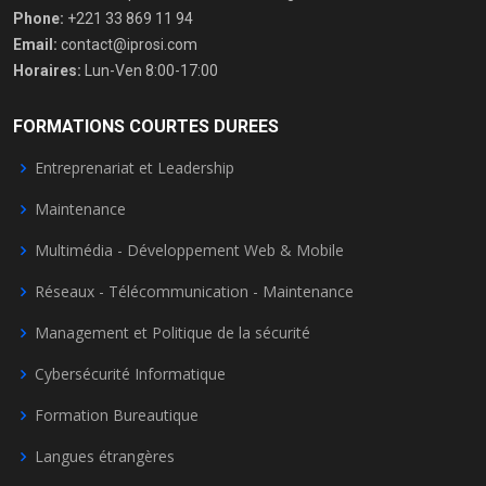
Phone:
+221 33 869 11 94
Email:
contact@iprosi.com
Horaires:
Lun-Ven 8:00-17:00
FORMATIONS COURTES DUREES
Entreprenariat et Leadership
Maintenance
Multimédia - Développement Web & Mobile
Réseaux - Télécommunication - Maintenance
Management et Politique de la sécurité
Cybersécurité Informatique
Formation Bureautique
Langues étrangères