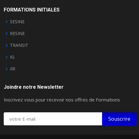
FORMATIONS INITIALES
SESINE
RESINE
TRANSIT
IG
IIR
Joindre notre Newsletter
Inscrivez vous pour recevoir nos offres de Formations