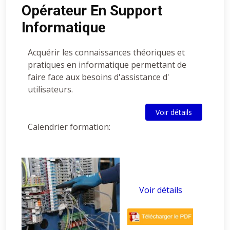
Opérateur En Support
Informatique
Acquérir les connaissances théoriques et
pratiques en informatique permettant de
faire face aux besoins d'assistance d'
utilisateurs.
Voir détails
Calendrier formation:
Voir détails