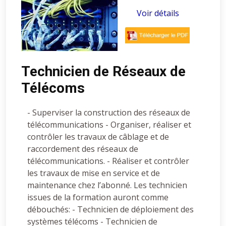
Voir détails
Technicien de Réseaux de
Télécoms
- Superviser la construction des réseaux de
télécommunications - Organiser, réaliser et
contrôler les travaux de câblage et de
raccordement des réseaux de
télécommunications. - Réaliser et contrôler
les travaux de mise en service et de
maintenance chez l’abonné. Les technicien
issues de la formation auront comme
débouchés: - Technicien de déploiement des
systèmes télécoms - Technicien de