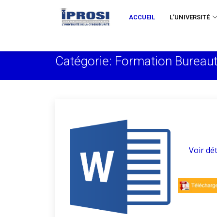
ACCUEIL
L’UNIVERSITÉ
Catégorie: Formation Bureau
Voir dét