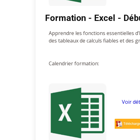
Formation - Excel - Déb
Apprendre les fonctions essentielles d
des tableaux de calculs fiables et des 
Calendrier formation:
Voir dét