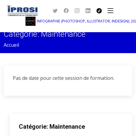
INFOGRAPHIE (PHOTOSHOP, ILLUSTRATOR, INDESIGN): 2023
Catégorie: Maintenance
Accueil
Pas de date pour cette session de formation.
Catégorie: Maintenance