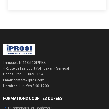
Immeuble N°11 Cité SIPRES,
4 Route de l’aéroport Yoff Dakar – Sénégal
Phone:
+221 33 869 11 94
Email:
contact@iprosi.com
Horaires:
Lun-Ven 8:00-17:00
FORMATIONS COURTES DUREES
Entreprenariat et Leadership