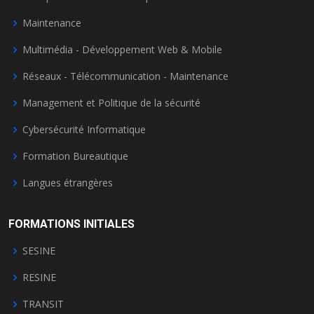
Maintenance
Multimédia - Développement Web & Mobile
Réseaux - Télécommunication - Maintenance
Management et Politique de la sécurité
Cybersécurité Informatique
Formation Bureautique
Langues étrangères
FORMATIONS INITIALES
SESINE
RESINE
TRANSIT