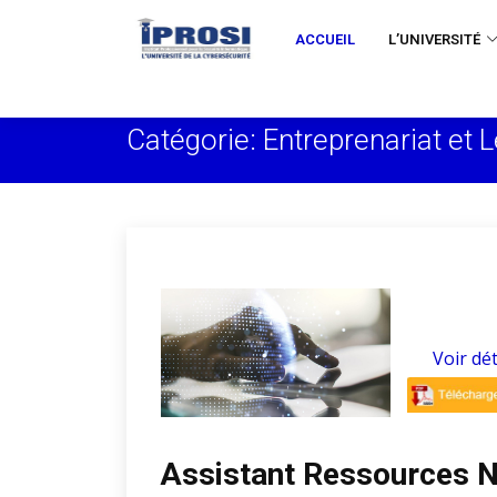
ACCUEIL
L’UNIVERSITÉ
Catégorie: Entreprenariat et 
Voir dét
Assistant Ressources 