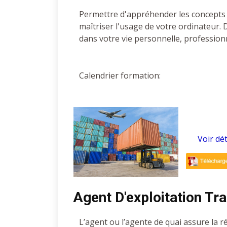
Permettre d'appréhender les concepts 
maîtriser l'usage de votre ordinateur
dans votre vie personnelle, professionn
Calendrier formation:
Voir dét
Agent D'exploitation Tra
L’agent ou l’agente de quai assure la r