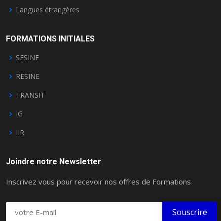
Langues étrangères
FORMATIONS INITIALES
SESINE
RESINE
TRANSIT
IG
IIR
Joindre notre Newsletter
Inscrivez vous pour recevoir nos offres de Formations