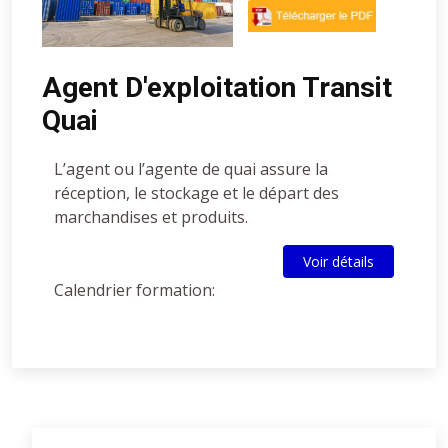
Agent D'exploitation Transit
Quai
L’agent ou l’agente de quai assure la
réception, le stockage et le départ des
marchandises et produits.
Voir détails
Calendrier formation: