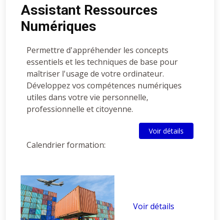
Assistant Ressources
Numériques
Permettre d'appréhender les concepts
essentiels et les techniques de base pour
maîtriser l'usage de votre ordinateur.
Développez vos compétences numériques
utiles dans votre vie personnelle,
professionnelle et citoyenne.
Voir détails
Calendrier formation:
Voir détails