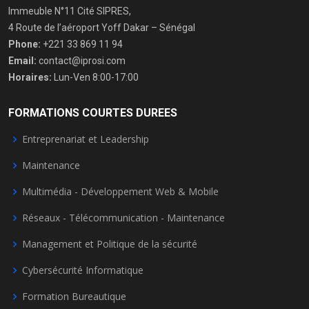
Immeuble N°11 Cité SIPRES,
4 Route de l’aéroport Yoff Dakar – Sénégal
Phone:
+221 33 869 11 94
Email:
contact@iprosi.com
Horaires:
Lun-Ven 8:00-17:00
FORMATIONS COURTES DUREES
Entreprenariat et Leadership
Maintenance
Multimédia - Développement Web & Mobile
Réseaux - Télécommunication - Maintenance
Management et Politique de la sécurité
Cybersécurité Informatique
Formation Bureautique