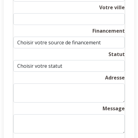
Votre ville
Financement
Statut
Adresse
Message