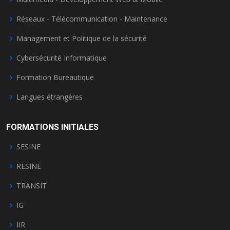
Réseaux - Télécommunication - Maintenance
Management et Politique de la sécurité
Cybersécurité Informatique
Formation Bureautique
Langues étrangères
FORMATIONS INITIALES
SESINE
RESINE
TRANSIT
IG
IIR