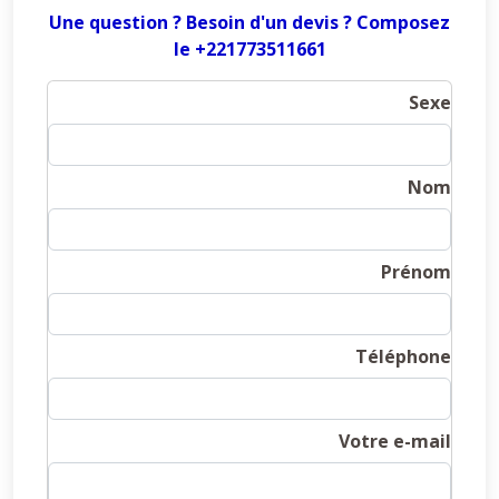
Une question ? Besoin d'un devis ? Composez
le +221773511661
Sexe
Nom
Prénom
Téléphone
Votre e-mail