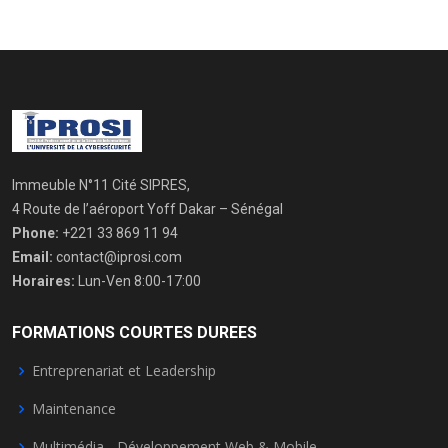
Immeuble N°11 Cité SIPRES,
4 Route de l’aéroport Yoff Dakar – Sénégal
Phone:
+221 33 869 11 94
Email:
contact@iprosi.com
Horaires:
Lun-Ven 8:00-17:00
FORMATIONS COURTES DUREES
Entreprenariat et Leadership
Maintenance
Multimédia - Développement Web & Mobile